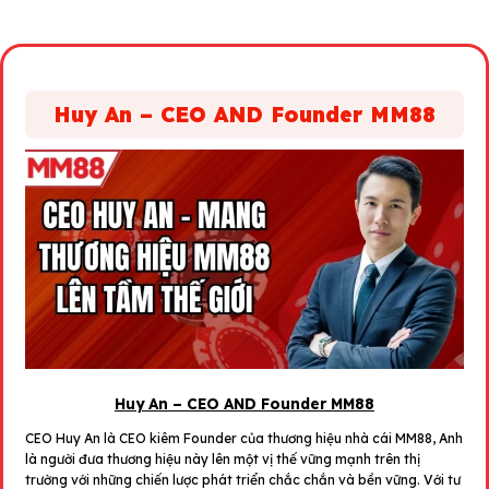
Huy An – CEO AND
Founder MM88
Huy An – CEO AND
Founder MM88
CEO Huy An là CEO kiêm Founder của thương hiệu nhà cái MM88, Anh
là người đưa thương hiệu này lên một vị thế vững mạnh trên thị
trường với những chiến lược phát triển chắc chắn và bền vững. Với tư