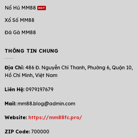
Nổ Hũ MM88
Xổ Số MM88
Đá Gà MM88
THÔNG TIN CHUNG
Địa Chỉ:
486 Đ. Nguyễn Chí Thanh, Phường 6, Quận 10,
Hồ Chí Minh, Việt Nam
Liên Hệ:
0979197679
Mail:
mm88.blog@admin.com
Website:
https://mm88fc.pro/
ZIP Code:
700000