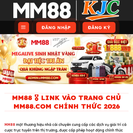
Skip
to
content
ĐĂNG NHẬP
ĐĂNG KÝ
MM88 🎖️ LINK VÀO TRANG CHỦ
MM88.COM CHÍNH THỨC 2026
MM88
một thương hiệu nhà cái chuyên cung cấp các dịch vụ giải trí cá
cược trực tuyền trên thị trường, được cấp phép hoạt động chính thức