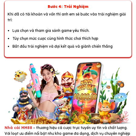
Bước 4: Trải Nghiệm
Khi đã có tài khoản và vốn thì anh em sẽ bước vào trải nghiệm giải
trí:
Lựa chọn và tham gia sảnh game yêu thích.
Tùy chọn mức cược cùng hình thức chơi thích hợp
Bắt đầu trải nghiệm và đợi kết quả và giành chiến thắng
Nhà cái MM88
– thương hiệu cá cược trực tuyến uy tín và chất lượng.
Với loạt ưu điểm nổi bật như kho game đa dạng, dịch vụ chuyên nghiệp