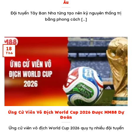
Âu
Đội tuyển Tây Ban Nha từng tạo nên kỷ nguyên thống trị
bằng phong cách [...]
18
Th6
Ứng Cử Viên Vô Địch World Cup 2026 Được MM88 Dự
Đoán
Ứng cử viên vô địch World Cup 2026 quy tụ nhiều đội tuyển