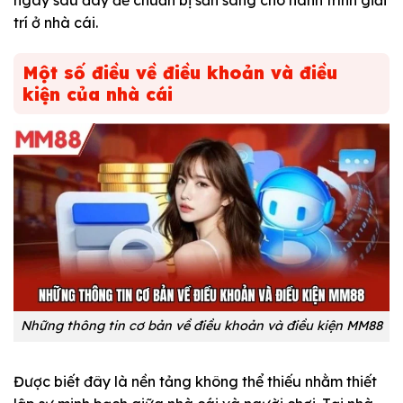
ngay sau đây để chuẩn bị sẵn sàng cho hành trình giải
trí ở nhà cái.
Một số điều về điều khoản và điều
kiện của nhà cái
Những thông tin cơ bản về điều khoản và điều kiện MM88
Được biết đây là nền tảng không thể thiếu nhằm thiết