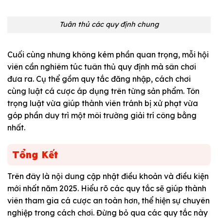
Tuân thủ các quy định chung
Cuối cùng nhưng không kém phần quan trọng, mỗi hội
viên cần nghiêm túc tuân thủ quy định mà sân chơi
đưa ra. Cụ thể gồm quy tắc đăng nhập, cách chơi
cùng luật cá cược áp dụng trên từng sản phẩm. Tôn
trọng luật vừa giúp thành viên tránh bị xử phạt vừa
góp phần duy trì một môi trường giải trí công bằng
nhất.
Tổng Kết
Trên đây là nội dung cập nhật điều khoản và điều kiện
mới nhất năm 2025. Hiểu rõ các quy tắc sẽ giúp thành
viên tham gia cá cược an toàn hơn, thể hiện sự chuyên
nghiệp trong cách chơi. Đừng bỏ qua các quy tắc này