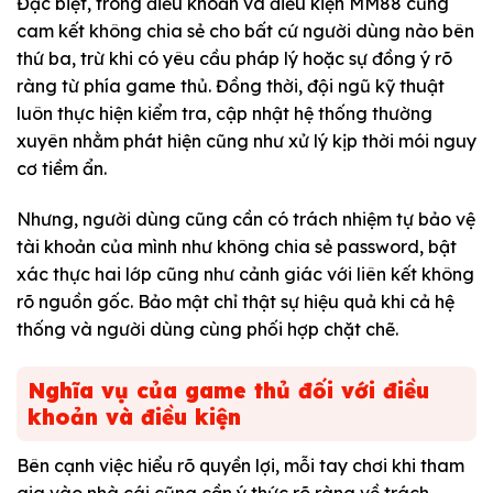
Đặc biệt, trong điều khoản và điều kiện MM88 cũng
cam kết không chia sẻ cho bất cứ người dùng nào bên
thứ ba, trừ khi có yêu cầu pháp lý hoặc sự đồng ý rõ
ràng từ phía game thủ. Đồng thời, đội ngũ kỹ thuật
luôn thực hiện kiểm tra, cập nhật hệ thống thường
xuyên nhằm phát hiện cũng như xử lý kịp thời mói nguy
cơ tiềm ẩn.
Nhưng, người dùng cũng cần có trách nhiệm tự bảo vệ
tài khoản của mình như không chia sẻ password, bật
xác thực hai lớp cũng như cảnh giác với liên kết không
rõ nguồn gốc. Bảo mật chỉ thật sự hiệu quả khi cả hệ
thống và người dùng cùng phối hợp chặt chẽ.
Nghĩa vụ của game thủ đối với điều
khoản và điều kiện
Bên cạnh việc hiểu rõ quyền lợi, mỗi tay chơi khi tham
gia vào nhà cái cũng cần ý thức rõ ràng về trách