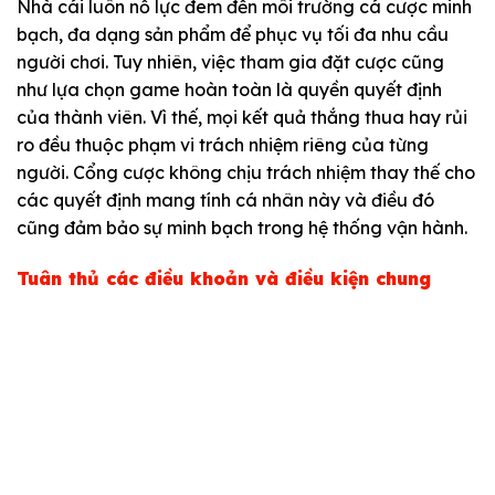
Nhà cái luôn nỗ lực đem đến môi trường cá cược minh
bạch, đa dạng sản phẩm để phục vụ tối đa nhu cầu
người chơi. Tuy nhiên, việc tham gia đặt cược cũng
như lựa chọn game hoàn toàn là quyền quyết định
của thành viên. Vì thế, mọi kết quả thắng thua hay rủi
ro đều thuộc phạm vi trách nhiệm riêng của từng
người. Cổng cược không chịu trách nhiệm thay thế cho
các quyết định mang tính cá nhân này và điều đó
cũng đảm bảo sự minh bạch trong hệ thống vận hành.
Tuân thủ các điều khoản và điều kiện chung