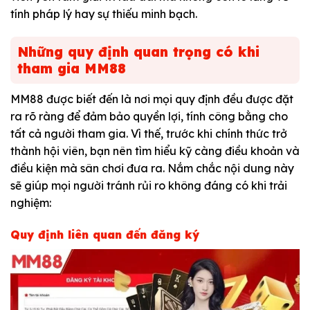
tính pháp lý hay sự thiếu minh bạch.
Những quy định quan trọng có khi
tham gia MM88
MM88 được biết đến là nơi mọi quy định đều được đặt
ra rõ ràng để đảm bảo quyền lợi, tính công bằng cho
tất cả người tham gia. Vì thế, trước khi chính thức trở
thành hội viên, bạn nên tìm hiểu kỹ càng điều khoản và
điều kiện mà sân chơi đưa ra. Nắm chắc nội dung này
sẽ giúp mọi người tránh rủi ro không đáng có khi trải
nghiệm:
Quy định liên quan đến đăng ký