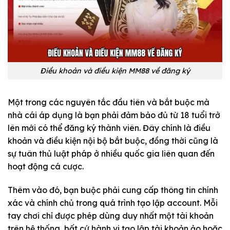
Điều khoản và điều kiện MM88 về đăng ký
Một trong các nguyên tắc đầu tiên và bắt buộc mà
nhà cái áp dụng là bạn phải đảm bảo đủ từ 18 tuổi trở
lên mới có thể đăng ký thành viên. Đây chính là điều
khoản và điều kiện nội bộ bắt buộc, đồng thời cũng là
sự tuân thủ luật pháp ở nhiều quốc gia liên quan đến
hoạt động cá cược.
Thêm vào đó, bạn buộc phải cung cấp thông tin chính
xác và chính chủ trong quá trình tạo lập account. Mỗi
tay chơi chỉ được phép dùng duy nhất một tài khoản
trên hệ thống, bất cứ hành vi tạo lập tài khoản ảo hoặc