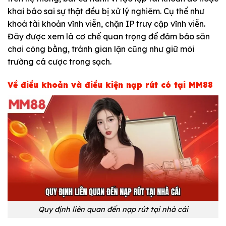
khai báo sai sự thật đều bị xử lý nghiêm. Cụ thể như
khoá tài khoản vĩnh viễn, chặn IP truy cập vĩnh viễn.
Đây được xem là cơ chế quan trọng để đảm bảo sân
chơi công bằng, tránh gian lận cũng như giữ môi
trường cá cược trong sạch.
Về điều khoản và điều kiện nạp rút có tại MM88
Quy định liên quan đến nạp rút tại nhà cái