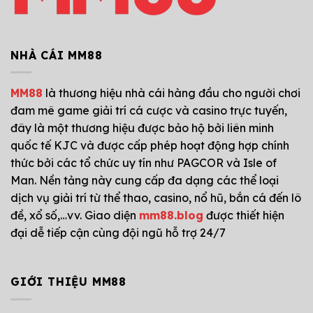
NHÀ CÁI MM88
MM88
là thương hiệu nhà cái hàng đầu cho người chơi
đam mê game giải trí cá cược và casino trực tuyến,
đây là một thương hiệu được bảo hộ bởi liên minh
quốc tế KJC và được cấp phép hoạt động hợp chính
thức bởi các tổ chức uy tín như PAGCOR và Isle of
Man. Nền tảng này cung cấp đa dạng các thể loại
dịch vụ giải trí từ thể thao, casino, nổ hũ, bắn cá đến lô
đề, xổ số,…vv. Giao diện
mm88.blog
được thiết hiện
đại dễ tiếp cận cùng đội ngũ hỗ trợ 24/7
GIỚI THIỆU MM88