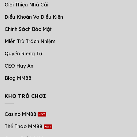
Giới Thiệu Nhà Cái
Điều Khoản Và Điều Kiện
Chính Sách Bảo Mật
Miễn Trừ Trách Nhiệm
Quyền Riêng Tư
CEO Huy An
Blog MM88
KHO TRÒ CHƠI
Casino MM88
Thể Thao MM88