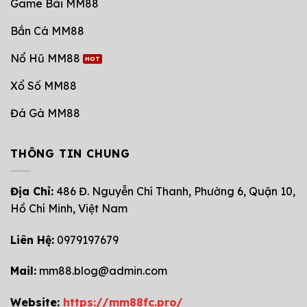
Game Bài MM88
Bắn Cá MM88
Nổ Hũ MM88
Xổ Số MM88
Đá Gà MM88
THÔNG TIN CHUNG
Địa Chỉ:
486 Đ. Nguyễn Chí Thanh, Phường 6, Quận 10,
Hồ Chí Minh, Việt Nam
Liên Hệ:
0979197679
Mail:
mm88.blog@admin.com
Website:
https://mm88fc.pro/