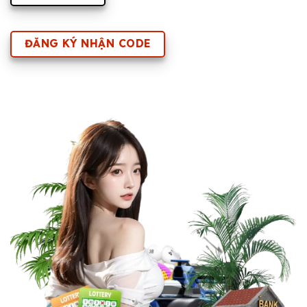
ĐĂNG KÝ NHẬN CODE