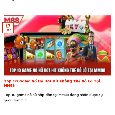
17
Th7
Top 10 Game Nổ Hũ Hot Hit Không Thể Bỏ Lỡ Tại
MM88
Top 10 game nổ hũ hấp dẫn tại MM88 đang nhận được sự
quan tâm [...]