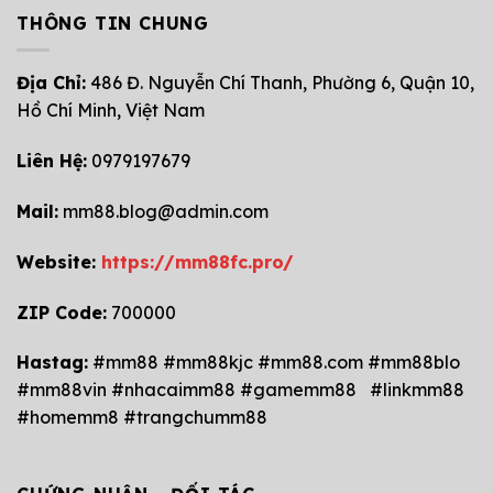
THÔNG TIN CHUNG
Địa Chỉ:
486 Đ. Nguyễn Chí Thanh, Phường 6, Quận 10,
Hồ Chí Minh, Việt Nam
Liên Hệ:
0979197679
Mail:
mm88.blog@admin.com
Website:
https://mm88fc.pro/
ZIP Code:
700000
Hastag:
#mm88 #mm88kjc #mm88.com #mm88blo
#mm88vin #nhacaimm88 #gamemm88 #linkmm88
#homemm8 #trangchumm88