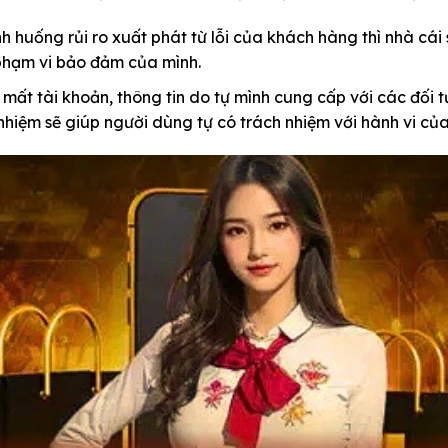
nh huống rủi ro xuất phát từ lỗi của khách hàng thì nhà cái
 phạm vi bảo đảm của mình.
 mất tài khoản, thông tin do tự mình cung cấp với các đối
 nhiệm sẽ giúp người dùng tự có trách nhiệm với hành vi củ