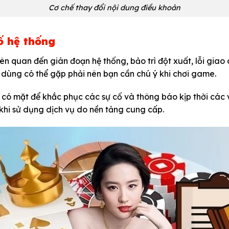
Cơ chế thay đổi nội dung điều khoản
ố hệ thống
liên quan đến gián đoạn hệ thống, bảo trì đột xuất, lỗi gi
 dùng có thể gặp phải nên bạn cần chú ý khi chơi game.
n có mặt để khắc phục các sự cố và thông báo kịp thời các 
khi sử dụng dịch vụ do nền tảng cung cấp.