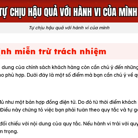
Tự chịu hậu quả với hành vi của mình
ịnh miễn trừ trách nhiệm
nội dung của chính sách khách hàng còn cần chú ý đến nhữ
ho phù hợp. Dưới đây là một số điểm mà bạn cần chú ý về qu
y đủ như một bản hợp đồng điện tử. Do đó từ thời điểm khá
Điều này chứng tỏ việc bạn phải tuân theo quy tắc và tự gá
ối chiếu với nội dung của quy tắc. Nếu hành vi trái với qu
m trọng.