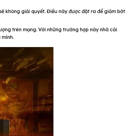
 sẽ không giải quyết. Điều này được đặt ra để giảm bớt
 tượng trên mạng. Với những trường hợp này nhà cái
a mình.