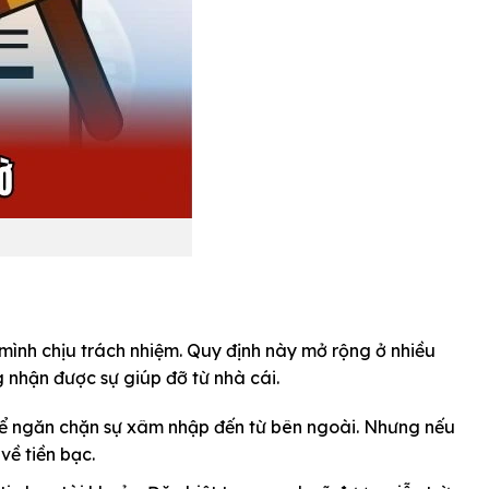
ự mình chịu trách nhiệm. Quy định này mở rộng ở nhiều
g nhận được sự giúp đỡ từ nhà cái.
ều để ngăn chặn sự xâm nhập đến từ bên ngoài. Nhưng nếu
về tiền bạc.