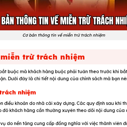
Cơ bản thông tin về miễn trừ trách nhiệm
 miễn trừ trách nhiệm
 bắt buộc mà khách hàng buộc phải tuân theo trước khi bắt
n. Dưới đây là chi tiết nội dung của chính sách mà bạn nên
 trách nhiệm
n điều khoản do nhà cái xây dựng. Các quy định sau khi tha
Do đó khách hàng cần thường xuyên theo dõi nội dung của 
h vụ do nền tảng cung cấp đồng nghĩa với việc thành viên đ