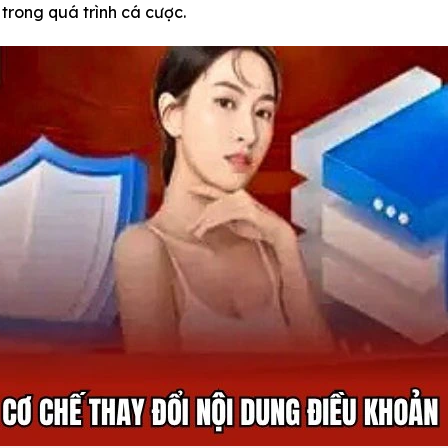
 trong quá trình cá cược.