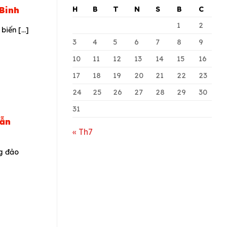
H
B
T
N
S
B
C
Binh
1
2
iến [...]
3
4
5
6
7
8
9
10
11
12
13
14
15
16
17
18
19
20
21
22
23
24
25
26
27
28
29
30
31
Dẫn
« Th7
g đảo