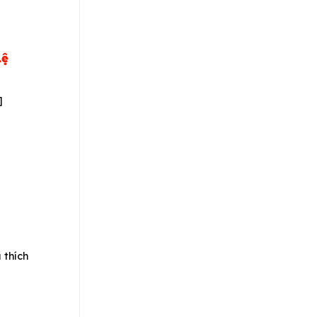
Lệ
]
 thích