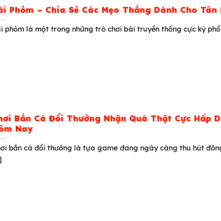
ài Phỏm – Chia Sẻ Các Mẹo Thắng Dành Cho Tân 
i phỏm là một trong những trò chơi bài truyền thống cực kỳ phổ b
hơi Bắn Cá Đổi Thưởng Nhận Quà Thật Cực Hấp 
ôm Nay
ơi bắn cá đổi thưởng là tựa game đang ngày càng thu hút đôn
]