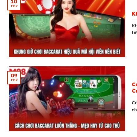
10
Th7
K
Kh
tiế
09
Th7
C
C
Cá
như