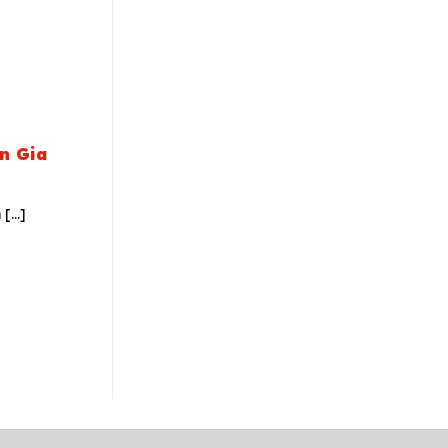
ên Gia
...]