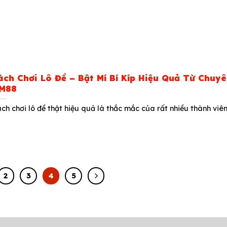
ách Chơi Lô Đề – Bật Mí Bí Kíp Hiệu Quả Từ Chuy
M88
ch chơi lô đề thật hiệu quả là thắc mắc của rất nhiều thành viên [
2
3
4
5