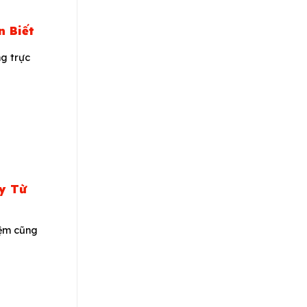
n Biết
g trực
y Từ
iệm cũng