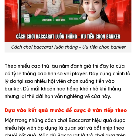
Cách chơi baccarat luôn thắng – Ưu tiên chọn banker
Theo nhiều cao thủ lâu năm đánh giá thì đây là cửa
có tỷ lệ thắng cao hơn so với player. Đây cũng chính là
lý do tại sao nhiều hội viên chọn xuống tiền vào
banker. Dù mất khoản hoa hồng khá nhỏ khi thắng
nhưng lợi thế dài hạn vẫn nghiêng về cửa này.
Dựa vào kết quả trước để cược ở ván tiếp theo
Một trong những cách chơi Baccarat hiệu quả được
nhiều hội viên áp dụng là quan sát và bắt nhịp theo
chuỗi kết quả. Mặc dù Baccarat là trò chơi dựa trên