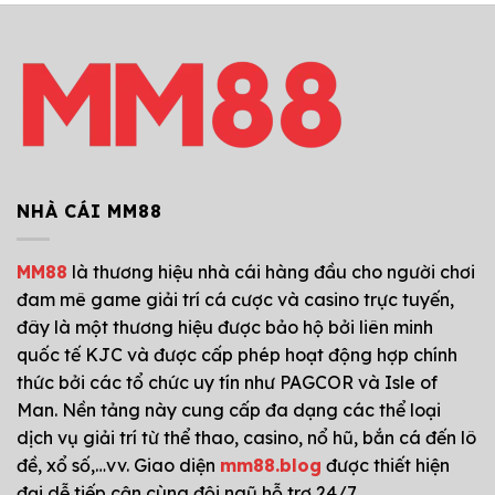
NHÀ CÁI MM88
MM88
là thương hiệu nhà cái hàng đầu cho người chơi
đam mê game giải trí cá cược và casino trực tuyến,
đây là một thương hiệu được bảo hộ bởi liên minh
quốc tế KJC và được cấp phép hoạt động hợp chính
thức bởi các tổ chức uy tín như PAGCOR và Isle of
Man. Nền tảng này cung cấp đa dạng các thể loại
dịch vụ giải trí từ thể thao, casino, nổ hũ, bắn cá đến lô
đề, xổ số,…vv. Giao diện
mm88.blog
được thiết hiện
đại dễ tiếp cận cùng đội ngũ hỗ trợ 24/7