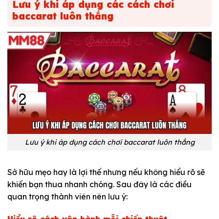
Lưu ý khi áp dụng các cách chơi
baccarat luôn thắng
Lưu ý khi áp dụng cách chơi baccarat luôn thắng
Sở hữu mẹo hay là lợi thế nhưng nếu không hiểu rõ sẽ
khiến bạn thua nhanh chóng. Sau đây là các điều
quan trọng thành viên nên lưu ý: