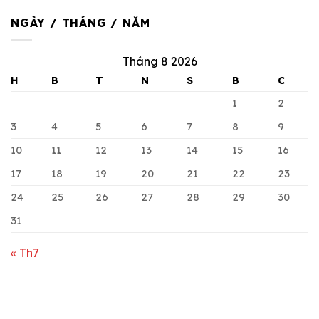
Bài
NGÀY / THÁNG / NĂM
Viết
Tháng 8 2026
H
B
T
N
S
B
C
1
2
3
4
5
6
7
8
9
10
11
12
13
14
15
16
17
18
19
20
21
22
23
24
25
26
27
28
29
30
31
« Th7