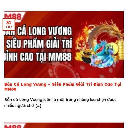
31
Th7
Bắn Cá Long Vương – Siêu Phẩm Giải Trí Đỉnh Cao Tại
MM88
Bắn cá Long Vương luôn là một trong những lựa chọn được
nhiều người chơi [...]