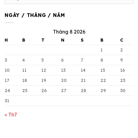
Mục
Bài
NGÀY / THÁNG / NĂM
Viết
Tháng 8 2026
H
B
T
N
S
B
C
1
2
3
4
5
6
7
8
9
10
11
12
13
14
15
16
17
18
19
20
21
22
23
24
25
26
27
28
29
30
31
« Th7