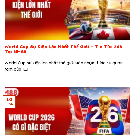
World Cup Sự Kiện Lớn Nhất Thế Giới – Tin Tức 24h
Tại MM88
World Cup sự kiện lớn nhất thế giới luôn nhận được sự quan
tâm của [...]
10
Th6