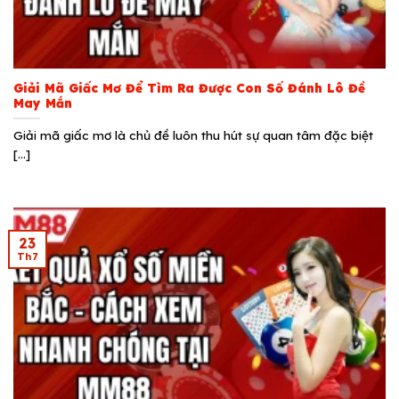
Giải Mã Giấc Mơ Để Tìm Ra Được Con Số Đánh Lô Đề
May Mắn
Giải mã giấc mơ là chủ đề luôn thu hút sự quan tâm đặc biệt
[...]
23
Th7