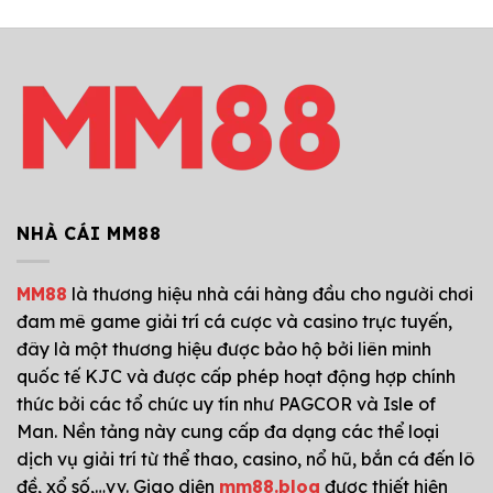
NHÀ CÁI MM88
MM88
là thương hiệu nhà cái hàng đầu cho người chơi
đam mê game giải trí cá cược và casino trực tuyến,
đây là một thương hiệu được bảo hộ bởi liên minh
quốc tế KJC và được cấp phép hoạt động hợp chính
thức bởi các tổ chức uy tín như PAGCOR và Isle of
Man. Nền tảng này cung cấp đa dạng các thể loại
dịch vụ giải trí từ thể thao, casino, nổ hũ, bắn cá đến lô
đề, xổ số,…vv. Giao diện
mm88.blog
được thiết hiện