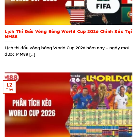
Lịch Thi Đấu Vòng Bảng World Cup 2026 Chính Xác Tại
MM88
Lịch thi đấu vòng bảng World Cup 2026 hôm nay – ngày mai
được MM88 [...]
12
Th6