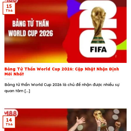
15
Th6
Bảng Tử Thần World Cup 2026: Cập Nhật Nhận Định
Mới Nhất
Bảng tử thần World Cup 2026 là chủ đề nhận được nhiều sự
quan tâm [...]
14
Th6