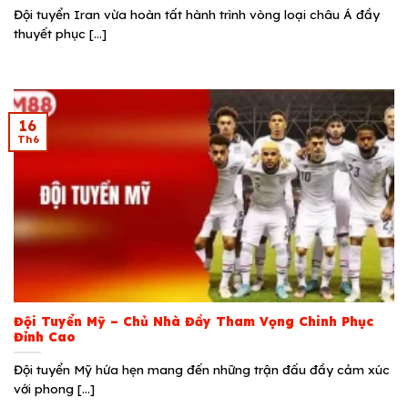
Đội tuyển Iran vừa hoàn tất hành trình vòng loại châu Á đầy
thuyết phục [...]
16
Th6
Đội Tuyển Mỹ – Chủ Nhà Đầy Tham Vọng Chinh Phục
Đỉnh Cao
Đội tuyển Mỹ hứa hẹn mang đến những trận đấu đầy cảm xúc
với phong [...]