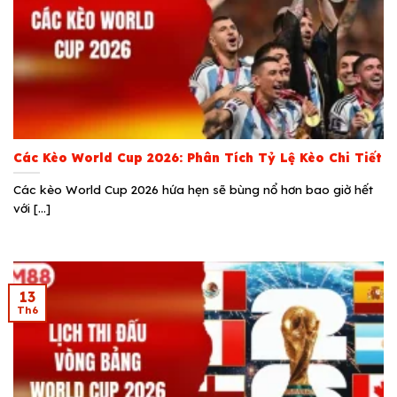
Các Kèo World Cup 2026: Phân Tích Tỷ Lệ Kèo Chi Tiết
Các kèo World Cup 2026 hứa hẹn sẽ bùng nổ hơn bao giờ hết
với [...]
13
Th6