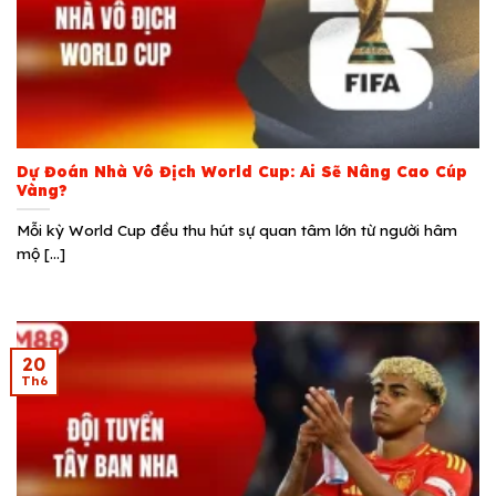
Dự Đoán Nhà Vô Địch World Cup: Ai Sẽ Nâng Cao Cúp
Vàng?
Mỗi kỳ World Cup đều thu hút sự quan tâm lớn từ người hâm
mộ [...]
20
Th6