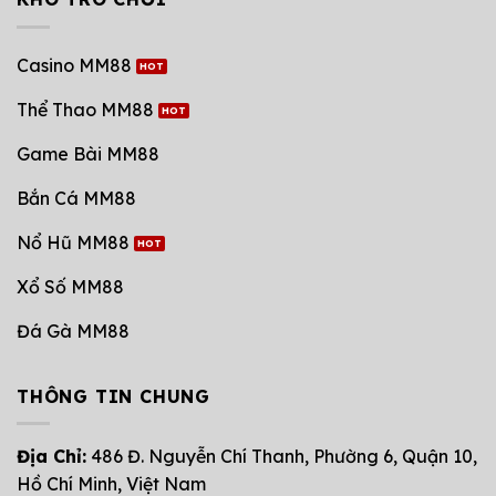
Casino MM88
Thể Thao MM88
Game Bài MM88
Bắn Cá MM88
Nổ Hũ MM88
Xổ Số MM88
Đá Gà MM88
THÔNG TIN CHUNG
Địa Chỉ:
486 Đ. Nguyễn Chí Thanh, Phường 6, Quận 10,
Hồ Chí Minh, Việt Nam