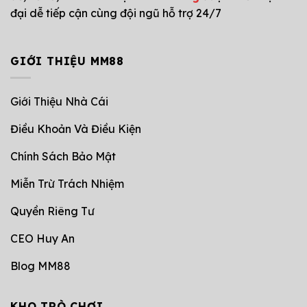
đại dễ tiếp cận cùng đội ngũ hỗ trợ 24/7
GIỚI THIỆU MM88
Giới Thiệu Nhà Cái
Điều Khoản Và Điều Kiện
Chính Sách Bảo Mật
Miễn Trừ Trách Nhiệm
Quyền Riêng Tư
CEO Huy An
Blog MM88
KHO TRÒ CHƠI