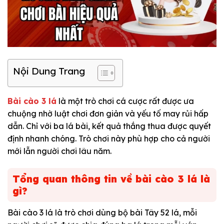
Nội Dung Trang
Bài cào 3 lá
là một trò chơi cá cược rất được ưa
chuộng nhờ luật chơi đơn giản và yếu tố may rủi hấp
dẫn. Chỉ với ba lá bài, kết quả thắng thua được quyết
định nhanh chóng. Trò chơi này phù hợp cho cả người
mới lẫn người chơi lâu năm.
Tổng quan thông tin về bài cào 3 lá là
gì?
Bài cào 3 lá là trò chơi dùng bộ bài Tây 52 lá, mỗi