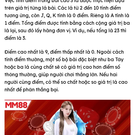
Việc tính điểm trong bài cào 3 lá được thực hiện dựa
trên giá trị từng lá bài. Các lá từ 2 đến 10 tính điểm
tương ứng, còn J, Q, K tính là 0 điểm. Riêng lá A tính là
1 điểm. Tổng điểm được tính bằng cách cộng giá trị ba
lá lại, sau đó lấy hàng đơn vị. Ví dụ, nếu tổng là 23 thì
điểm là 3.
Điểm cao nhất là 9, điểm thấp nhất là 0. Ngoài cách
tính điểm thường, một số bộ bài đặc biệt như ba Tây
hoặc ba lá cùng chất sẽ có giá trị cao hơn điểm số
thông thường, giúp người chơi thắng lớn. Nếu hai
người cùng điểm, có thể so chất hoặc so giá trị lá cao
nhất để phân thắng bại.