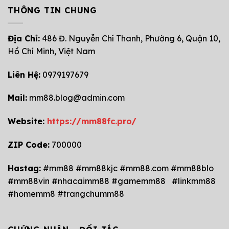
THÔNG TIN CHUNG
Địa Chỉ:
486 Đ. Nguyễn Chí Thanh, Phường 6, Quận 10,
Hồ Chí Minh, Việt Nam
Liên Hệ:
0979197679
Mail:
mm88.blog@admin.com
Website:
https://mm88fc.pro/
ZIP Code:
700000
Hastag:
#mm88 #mm88kjc #mm88.com #mm88blo
#mm88vin #nhacaimm88 #gamemm88 #linkmm88
#homemm8 #trangchumm88