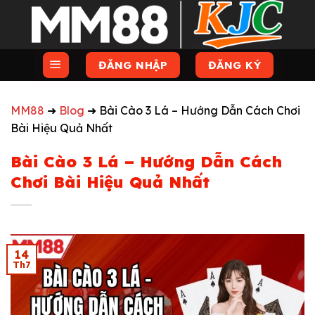
Skip
to
content
ĐĂNG NHẬP
ĐĂNG KÝ
MM88
➜
Blog
➜
Bài Cào 3 Lá – Hướng Dẫn Cách Chơi
Bài Hiệu Quả Nhất
Bài Cào 3 Lá – Hướng Dẫn Cách
Chơi Bài Hiệu Quả Nhất
14
Th7