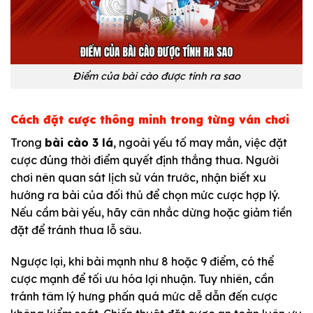
Điểm của bài cào được tính ra sao
Cách đặt cược thông minh trong từng ván chơi
Trong
bài cào 3 lá
, ngoài yếu tố may mắn, việc đặt
cược đúng thời điểm quyết định thắng thua. Người
chơi nên quan sát lịch sử ván trước, nhận biết xu
hướng ra bài của đối thủ để chọn mức cược hợp lý.
Nếu cầm bài yếu, hãy cân nhắc dừng hoặc giảm tiền
đặt để tránh thua lỗ sâu.
Ngược lại, khi bài mạnh như 8 hoặc 9 điểm, có thể
cược mạnh để tối ưu hóa lợi nhuận. Tuy nhiên, cần
tránh tâm lý hưng phấn quá mức dễ dẫn đến cược