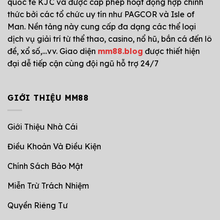
quốc tế KJC và được cấp phép hoạt động hợp chính
thức bởi các tổ chức uy tín như PAGCOR và Isle of
Man. Nền tảng này cung cấp đa dạng các thể loại
dịch vụ giải trí từ thể thao, casino, nổ hũ, bắn cá đến lô
đề, xổ số,…vv. Giao diện
mm88.blog
được thiết hiện
đại dễ tiếp cận cùng đội ngũ hỗ trợ 24/7
GIỚI THIỆU MM88
Giới Thiệu Nhà Cái
Điều Khoản Và Điều Kiện
Chính Sách Bảo Mật
Miễn Trừ Trách Nhiệm
Quyền Riêng Tư