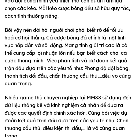
vào đội bóng mình yêu thích mà cần quan tâm lựa
chọn các kèo. Mỗi kèo cược bóng đều sở hữu quy tắc,
cách tính thưởng riêng.
Bởi vậy nên đòi hỏi người chơi phải biết rõ để tối ưu
hoá cơ hội thắng. Cá cược bóng đá chính là một lĩnh
vực hấp dẫn và sôi động. Mang tính giải trí cao là có
thể cung cấp lợi nhuận lớn nếu bạn biết cách chơi cá
cược thông minh. Việc phân tích và dự đoán kết quả
trận đấu dựa trên các yếu tố như: Phong độ đội bóng,
thành tích đối đầu, chấn thương cầu thủ,…đều vô cùng
quan trọng.
Nhiều game thủ chuyên nghiệp tại MM88 sử dụng đến
dữ liệu thống kê và kinh nghiệm cá nhân để đưa ra
được các quyết định chính xác hơn. Cũng bởi việc dự
đoán kết quả trận đấu dựa trên các yếu tố như: Chấn
thương cầu thủ, điều kiện thi đấu,… là vô cùng quan
trọng.