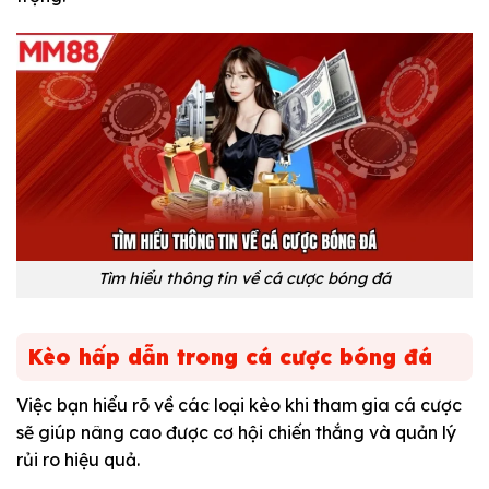
Tìm hiểu thông tin về cá cược bóng đá
Kèo hấp dẫn trong cá cược bóng đá
Việc bạn hiểu rõ về các loại kèo khi tham gia cá cược
sẽ giúp nâng cao được cơ hội chiến thắng và quản lý
rủi ro hiệu quả.