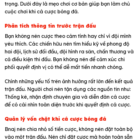
trọng. Dưới đây là mẹo chơi cơ bản giúp bạn làm chủ
cuộc chơi khi cá cược bóng đá.
Phân tích thông tin trước trận đấu
Bạn không nên cược theo cảm tính hay chỉ vì đội mình
yêu thích. Các chiến hữu nên tìm hiểu kỹ về phong độ
hai đội, lịch sử đối đầu, đội hình ra sân, chấn thương và
cả điều kiện thi đấu. Bạn không nên để cảm xúc chi
phối quyết định vị có thể dễ mất tiền nhanh chóng.
Chính những yếu tố trên ảnh hưởng rất lớn đến kết quả
trận đấu. Người chơi nên tận dụng các nguồn tin như:
Thống kê, nhận định chuyên gia và diễn đàn cá cược
để có cái nhìn toàn diện trước khi quyết định cá cược.
Quản lý vốn chặt khi cá cược bóng đá
Bnaj nên chia nhỏ số tiền cược, không nên đặt toàn bộ
vào một trận đấu. Nên chỉ đặt cược mà hoàn toàn sẵn