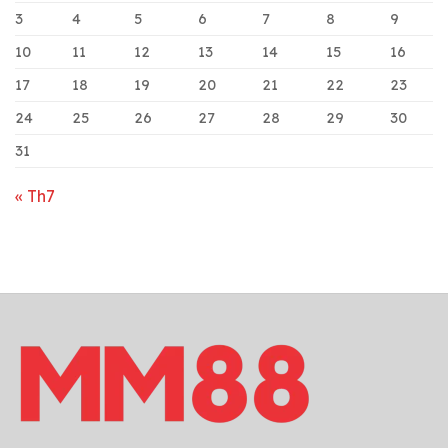
3
4
5
6
7
8
9
10
11
12
13
14
15
16
17
18
19
20
21
22
23
24
25
26
27
28
29
30
31
« Th7