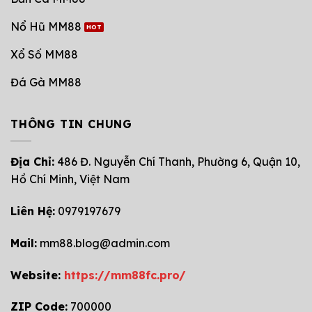
Nổ Hũ MM88
Xổ Số MM88
Đá Gà MM88
THÔNG TIN CHUNG
Địa Chỉ:
486 Đ. Nguyễn Chí Thanh, Phường 6, Quận 10,
Hồ Chí Minh, Việt Nam
Liên Hệ:
0979197679
Mail:
mm88.blog@admin.com
Website:
https://mm88fc.pro/
ZIP Code:
700000