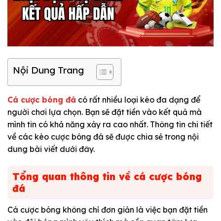
Nội Dung Trang
Cá cược bóng đá
có rất nhiều loại kèo đa dạng để
người chơi lựa chọn. Bạn sẽ đặt tiền vào kết quả mà
mình tin có khả năng xảy ra cao nhất. Thông tin chi tiết
về các kèo cược bóng đá sẽ được chia sẻ trong nội
dung bài viết dưới đây.
Tổng quan thông tin về cá cược bóng
đá
Cá cược bóng không chỉ đơn giản là việc bạn đặt tiền