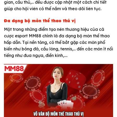
gian, cầu thủ,… đều được cập nhật một cách chi tiết
giúp cho hội viên có thể nắm và theo dõi liên tục.
Đa dạng bộ môn thể thao thú vị
Một trong những điểm tạo nên thương hiệu của cá
cược esport MM88 chính là đa dạng bộ môn thể thao
hấp dẫn. Tại nền tảng, có thể bắt gặp các môn phổ
biến như bóng đá, cầu lông, tennis,… đến các môn ít nổi
tiếng như đua ngựa, điền kinh,….