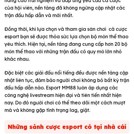
nâng cao trải nghiệm và đáp ứng yêu cầu cá cược
của hội viên, nền tảng đã không ngừng cập nhật các
trận đấu hấp dẫn và mới nhất.
Đồng thời, khi lựa chọn và tham gia sân chơi cá cược
esport bạn sẽ được thỏa sức lựa chọn bộ môn thể thao
yêu thích. Hiện tại, nền tảng đang cung cấp hơn 20 bộ
môn thể thao với những trận đấu có quy mô lớn nhỏ
khác nhau.
Đặc biệt các giải đấu nổi tiếng đều được nền tảng cập
nhật liên tục, đảm bảo người chơi không bỏ bất kỳ trận
đấu hấp dẫn nào. Esport MM88 luôn áp dụng các
công nghệ livestream hiện đại và tiên tiến nhất hiện
nay. Do đó người chơi có thể theo dõi một cách mượt
mà và không gặp tình trạng lag, giật.
Những sảnh cược esport có tại nhà cái