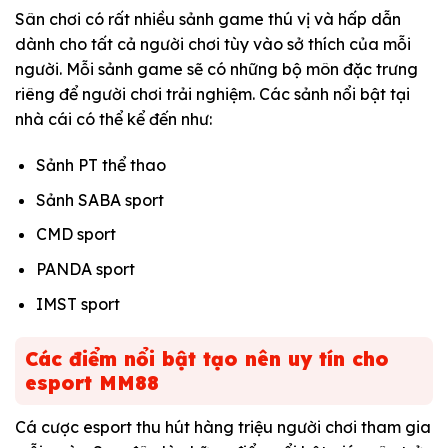
Sân chơi có rất nhiều sảnh game thú vị và hấp dẫn
dành cho tất cả người chơi tùy vào sở thích của mỗi
người. Mỗi sảnh game sẽ có những bộ môn đặc trưng
riêng để người chơi trải nghiệm. Các sảnh nổi bật tại
nhà cái có thể kể đến như:
Sảnh PT thể thao
Sảnh SABA sport
CMD sport
PANDA sport
IMST sport
Các điểm nổi bật tạo nên uy tín cho
esport MM88
Cá cược esport thu hút hàng triệu người chơi tham gia