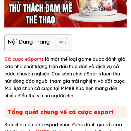
Nội Dung Trang
Cá cược eSports
là một thể loại game được đánh giá
cao nhờ chất lượng trận đấu hấp dẫn và dịch vụ cá
cược chuyên nghiệp. Các sảnh chơi eSports luôn thu
hút đông đảo người tham gia trải nghiệm và đặt cược.
Mỗi lựa chọn cá cược tại MM88 hứa hẹn mang đến
nhiều điều thú vị cho người chơi.
Tổng quát chung về cá cược esport
Sân chơi cá cược esport nhận được đánh giá rất cao