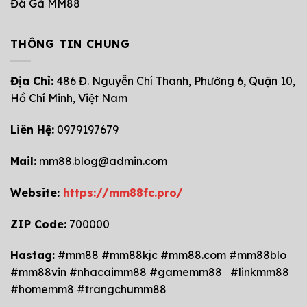
Đá Gà MM88
THÔNG TIN CHUNG
Địa Chỉ:
486 Đ. Nguyễn Chí Thanh, Phường 6, Quận 10,
Hồ Chí Minh, Việt Nam
Liên Hệ:
0979197679
Mail:
mm88.blog@admin.com
Website:
https://mm88fc.pro/
ZIP Code:
700000
Hastag:
#mm88 #mm88kjc #mm88.com #mm88blo
#mm88vin #nhacaimm88 #gamemm88 #linkmm88
#homemm8 #trangchumm88