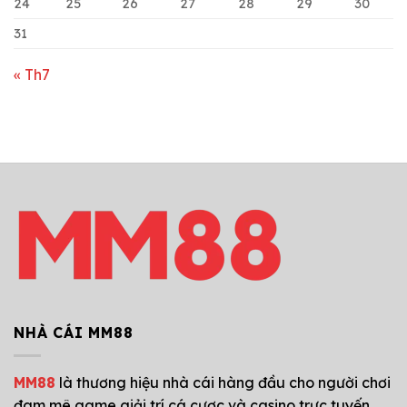
24
25
26
27
28
29
30
31
« Th7
NHÀ CÁI MM88
MM88
là thương hiệu nhà cái hàng đầu cho người chơi
đam mê game giải trí cá cược và casino trực tuyến,